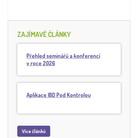
ZAJÍMAVÉ ČLÁNKY
Přehled seminářů a konferencí
v roce 2026
Aplikace IBD Pod Kontrolou
Více článků