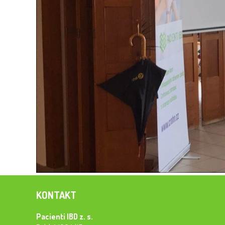
KONTAKT
Pacienti IBD z. s.