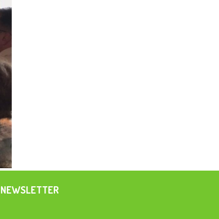
NEWSLETTER