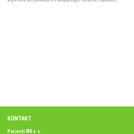
KONTAKT
Pacienti IBD z. s.