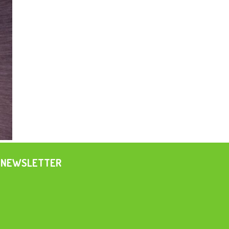
NEWSLETTER