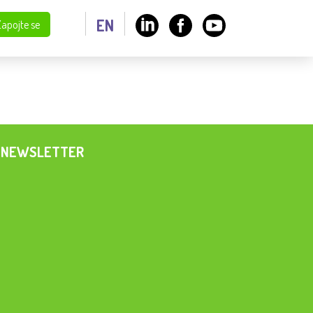
EN
Zapojte se
NEWSLETTER