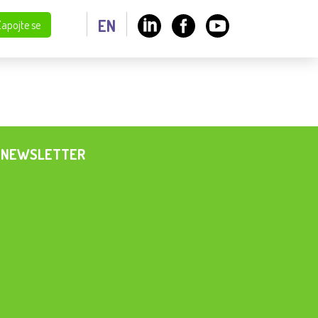
EN
Zapojte se
NEWSLETTER