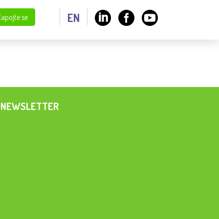
EN
Zapojte se
NEWSLETTER