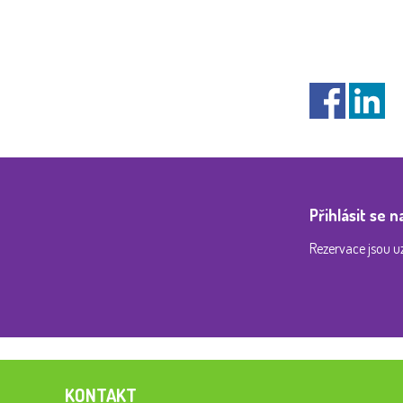
Přihlásit se n
Rezervace jsou u
KONTAKT