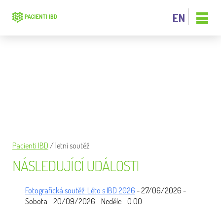
EN
LETNÍ SOUTĚŽ
Pacienti IBD
/
letní soutěž
NÁSLEDUJÍCÍ UDÁLOSTI
Fotografická soutěž: Léto s IBD 2026
- 27/06/2026 -
Sobota - 20/09/2026 - Neděle - 0:00