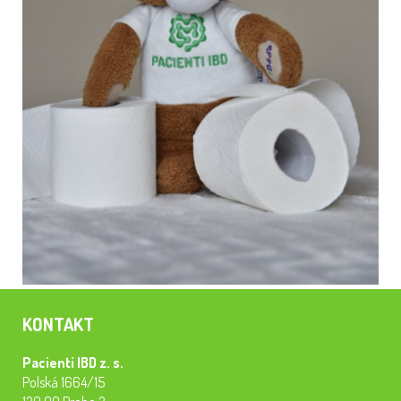
KONTAKT
Pacienti IBD z. s.
Polská 1664/15