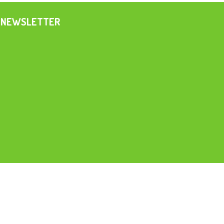
NEWSLETTER