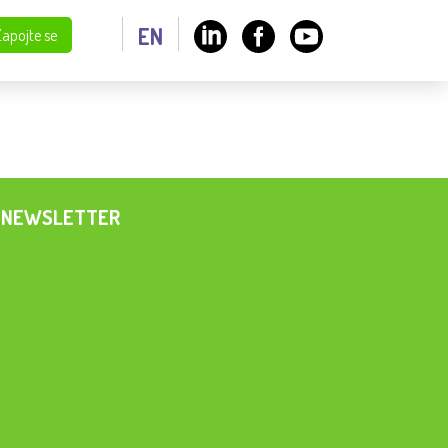
EN
Zapojte se
NEWSLETTER