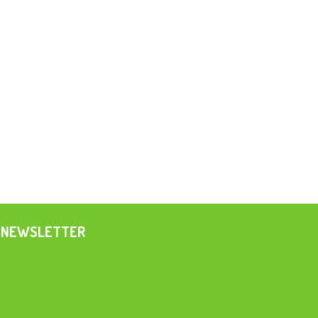
NEWSLETTER