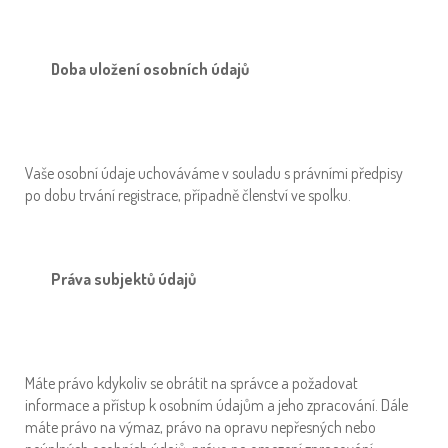
Doba uložení osobních údajů
Vaše osobní údaje uchováváme v souladu s právními předpisy
po dobu trvání registrace, případně členství ve spolku.
Práva subjektů údajů
Máte právo kdykoliv se obrátit na správce a požadovat
informace a přístup k osobním údajům a jeho zpracování. Dále
máte právo na výmaz, právo na opravu nepřesných nebo